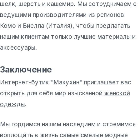
шелк, шерсть и кашемир. Мы сотрудничаем с
ведущими производителями из регионов
Комо и Биелла (Италия), чтобы предлагать
нашим клиентам только лучшие материалы и
аксессуары.
Заключение
Интернет-бутик "Макухин" приглашает вас
открыть для себя мир изысканной
женской
одежды
.
Мы гордимся нашим наследием и стремимся
воплощать в жизнь самые смелые модные