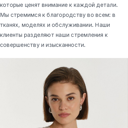
которые ценят внимание к каждой детали.
Мы стремимся к благородству во всем: в
тканях, моделях и обслуживании. Наши
клиенты разделяют наши стремления к
совершенству и изысканности.