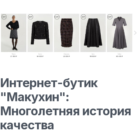
Интернет-бутик
"Макухин":
Многолетняя история
качества