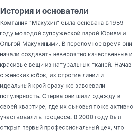
История и основатели
Компания "Макухин" была основана в 1989
году молодой супружеской парой Юрием и
Ольгой Макухиными. В переломное время они
начали создавать невероятно качественные и
красивые вещи из натуральных тканей. Начав
с женских юбок, их строгие линии и
идеальный крой сразу же завоевали
популярность. Сперва они шили одежду в
своей квартире, где их сыновья тоже активно
участвовали в процессе. В 2000 году был
открыт первый профессиональный цех, что