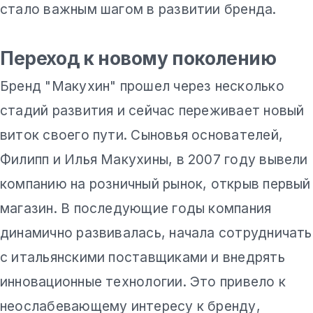
стало важным шагом в развитии бренда.
Переход к новому поколению
Бренд "Макухин" прошел через несколько
стадий развития и сейчас переживает новый
виток своего пути. Сыновья основателей,
Филипп и Илья Макухины, в 2007 году вывели
компанию на розничный рынок, открыв первый
магазин. В последующие годы компания
динамично развивалась, начала сотрудничать
с итальянскими поставщиками и внедрять
инновационные технологии. Это привело к
неослабевающему интересу к бренду,