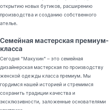
открытию новых бутиков, расширению
производства и созданию собственного
ателье.
Семейная мастерская премиум-
класса
Сегодня "Макухин" – это семейная
дизайнерская мастерская по производству
женской одежды класса премиум. Мы
гордимся нашей историей и стремимся
сохранить традиции качества и
эксклюзивности, заложенные основателями