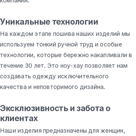
компании.
Уникальные технологии
На каждом этапе пошива наших изделий мы
используем тонкий ручной труд и особые
технологии, которые бережно накапливали в
течение 30 лет. Это ноу-хау позволяет нам
создавать одежду исключительного
качества и неповторимого дизайна.
Эксклюзивность и забота о
клиентах
Наши изделия предназначены для женщин,