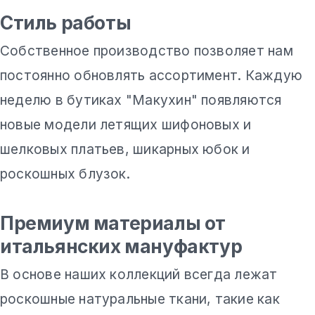
Стиль работы
Собственное производство позволяет нам
постоянно обновлять ассортимент. Каждую
неделю в бутиках "Макухин" появляются
новые модели летящих шифоновых и
шелковых платьев, шикарных юбок и
роскошных блузок.
Премиум материалы от
итальянских мануфактур
В основе наших коллекций всегда лежат
роскошные натуральные ткани, такие как